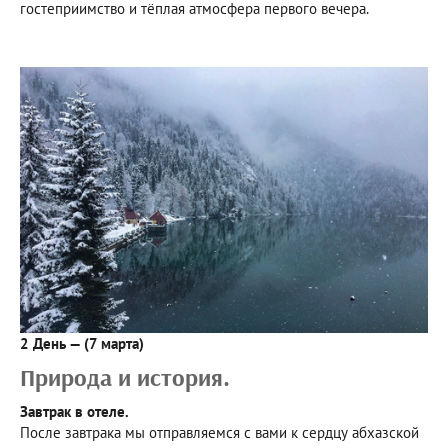
гостеприимство и тёплая атмосфера первого вечера.
2 День — (7 марта)
Природа и история.
Завтрак в отеле.
После завтрака мы отправляемся с вами к сердцу абхазской