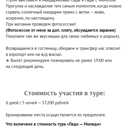
Прогулка и наслаждение тем самым моментом, когда можно
сорвать солнечный мандарин прямо с ветки — живо,
искренне, по-настоящему.
При желании проведем фотосессию!
(Фотосессия от меня за доп. плату, обсуждается заранее)
Покупаем там же вкусняшки для своих любимых и родных).
Возвращаемся в гостиницу, обедаем и трансфер нас отвозит
в аэропорт или на ж/д вокзал.
✈️ Вылет рекомендуем планировать не ранее 19:00 или
на следующий день.
Стоимость участия в туре:
6 дней / 5 ночей — 57.200 рублей
Бронирование места осуществляется по предоплате.
Что включено в стоимость тура «Леди — Миледи»