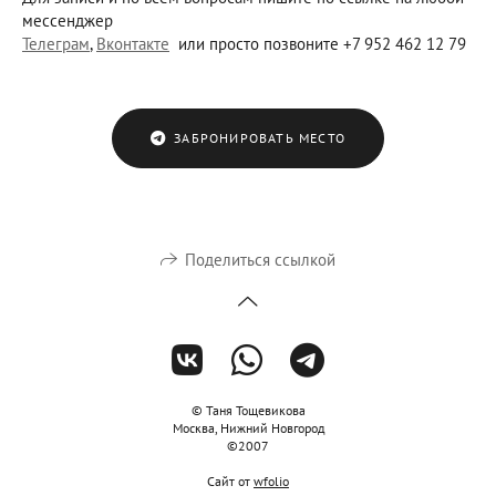
мессенджер
Телеграм
,
Вконтакте
или просто позвоните +7 952 462 12 79
ЗАБРОНИРОВАТЬ МЕСТО
Поделиться ссылкой
© Таня Тощевикова
Москва, Нижний Новгород
©2007
Сайт от
wfolio