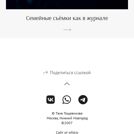
Семейные съёмки как в журнале
Поделиться ссылкой
© Таня Тощевикова
Москва, Нижний Новгород
©2007
Сайт от
wfolio