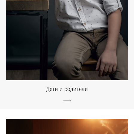
Дети и родители