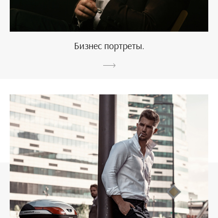
Бизнес портреты.