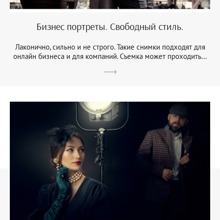
Бизнес портреты. Свободный стиль.
Лаконично, сильно и не строго. Такие снимки подходят для
онлайн бизнеса и для компаний. Съемка может проходить...